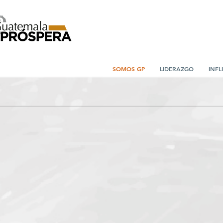
SOMOS GP
LIDERAZGO
INFL