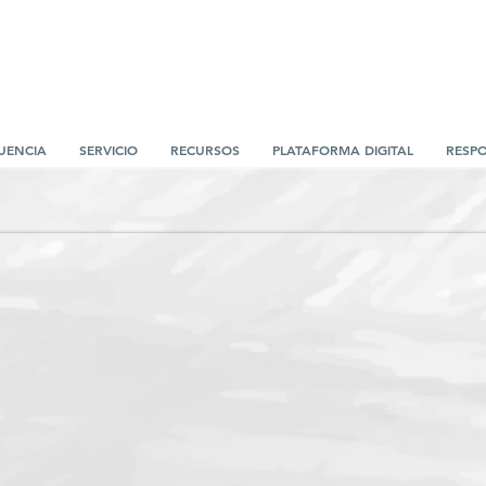
UENCIA
SERVICIO
RECURSOS
PLATAFORMA DIGITAL
RESPO