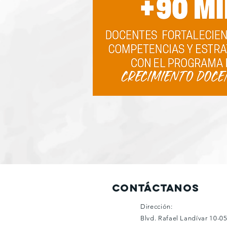
ContÁCTANOS
Dirección:
Blvd. Rafael Landívar 10-0