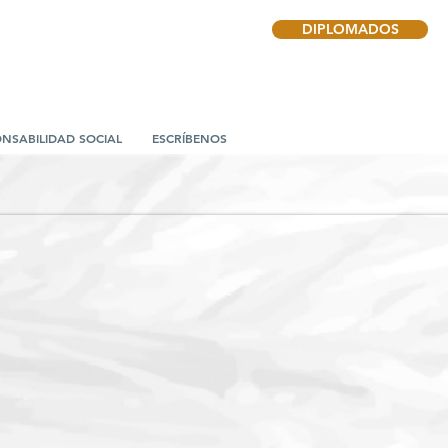
DIPLOMADOS
NSABILIDAD SOCIAL
ESCRÍBENOS