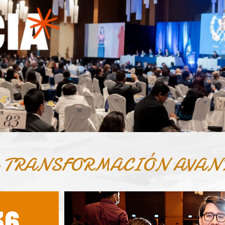
A TRANSFORMACIÓN AVAN