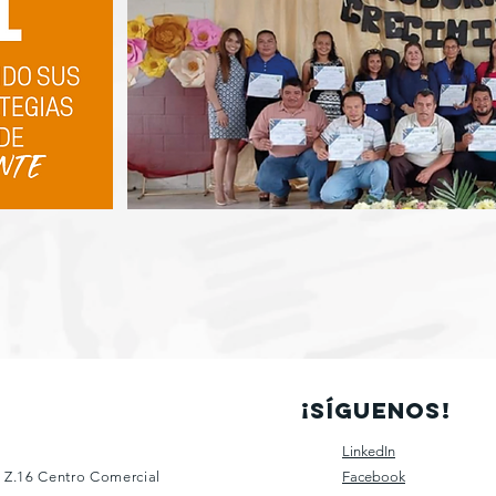
¡SÍGUENOS!
LinkedIn
5 Z.16 Centro Comercial
Facebook